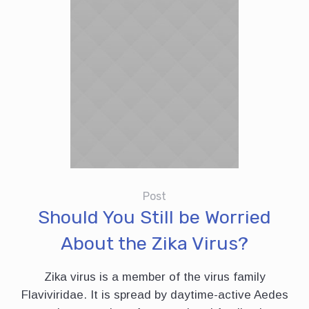
Post
Should You Still be Worried
About the Zika Virus?
Zika virus is a member of the virus family
Flaviviridae. It is spread by daytime-active Aedes