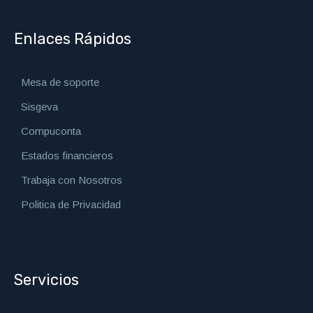
Enlaces Rápidos
Mesa de soporte
Sisgeva
Compuconta
Estados financieros
Trabaja con Nosotros
Politica de Privacidad
Servicios