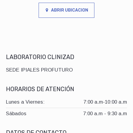
ABRIR UBICACION
LABORATORIO CLINIZAD
SEDE IPIALES PROFUTURO
HORARIOS DE ATENCIÓN
Lunes a Viernes:
7:00 a.m-10:00 a.m
Sábados
7:00 a.m - 9:30 a.m
DATOS DE CONTACTO