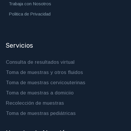
Trabaja con Nosotros
Politica de Privacidad
Servicios
Consulta de resultados virtual
Toma de muestras y otros fluidos
Toma de muestras cervicouterinas
Toma de muestras a domiciio
Recolección de muestras
Toma de muestras pediátricas