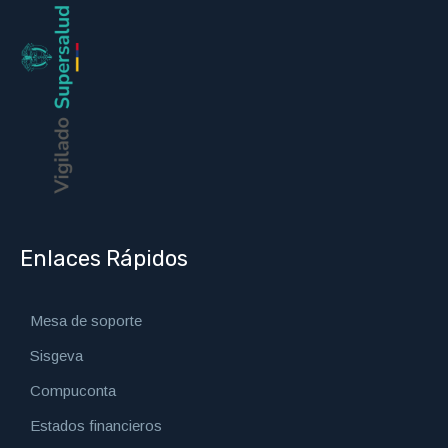
Enlaces Rápidos
Mesa de soporte
Sisgeva
Compuconta
Estados financieros