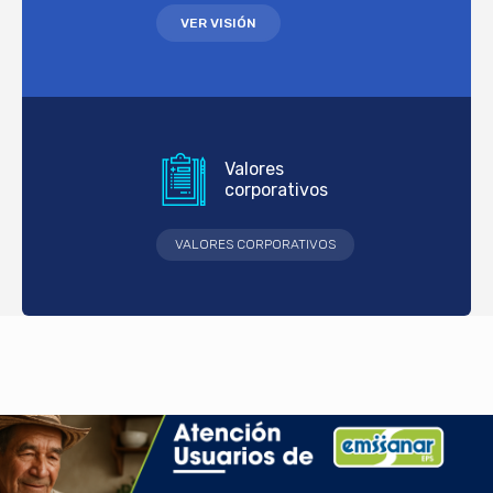
VER VISIÓN
Valores
corporativos
VALORES CORPORATIVOS