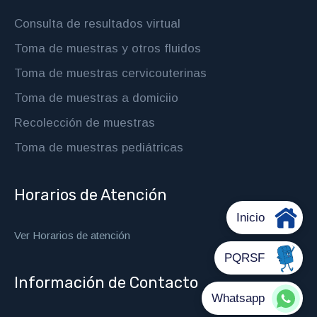
Consulta de resultados virtual
Toma de muestras y otros fluidos
Toma de muestras cervicouterinas
Toma de muestras a domiciio
Recolección de muestras
Toma de muestras pediátricas
Horarios de Atención
Ver Horarios de atención
Información de Contacto