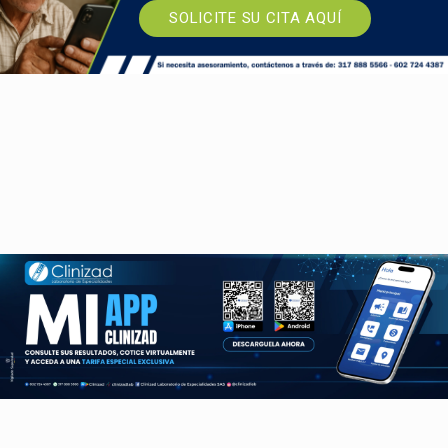
SOLICITE SU CITA AQUÍ