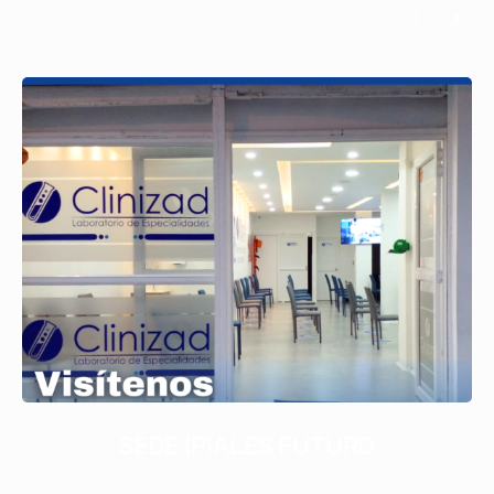
SEDE IPIALES FUTURO