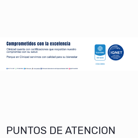
PUNTOS DE ATENCION