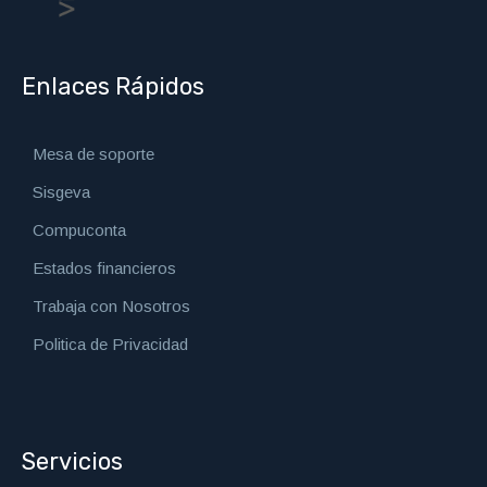
Enlaces Rápidos
Mesa de soporte
Sisgeva
Compuconta
Estados financieros
Trabaja con Nosotros
Politica de Privacidad
Servicios