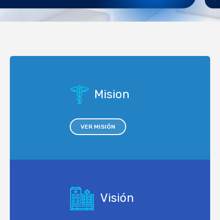
Mision
VER MISIÓN
Visión