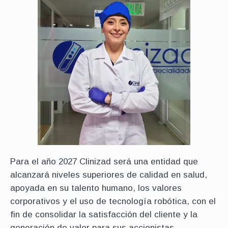
Para el año 2027 Clinizad será una entidad que
alcanzará niveles superiores de calidad en salud,
apoyada en su talento humano, los valores
corporativos y el uso de tecnología robótica, con el
fin de consolidar la satisfacción del cliente y la
generación de valor para sus accionistas