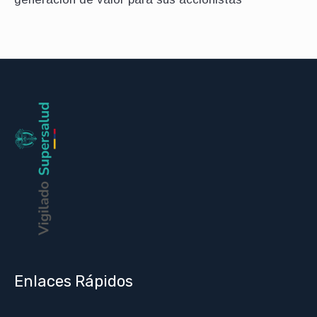
Enlaces Rápidos