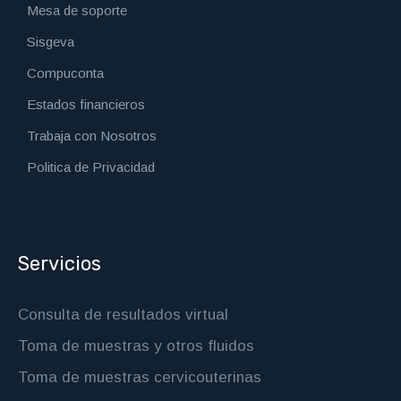
Mesa de soporte
Sisgeva
Compuconta
Estados financieros
Trabaja con Nosotros
Politica de Privacidad
Servicios
Consulta de resultados virtual
Toma de muestras y otros fluidos
Toma de muestras cervicouterinas