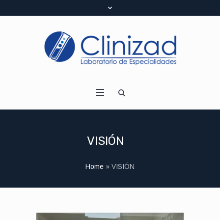
VISIÓN
Home
»
VISIÓN