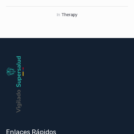
In
Therapy
Enlaces Rápidos