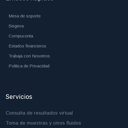
Mesa de soporte
Sisgeva
Compuconta
Estados financieros
Trabaja con Nosotros
Politica de Privacidad
Servicios
Consulta de resultados virtual
Toma de muestras y otros fluidos