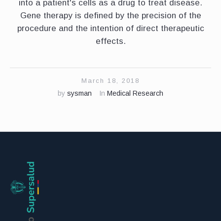
into a patient's cells as a drug to treat disease.
Gene therapy is defined by the precision of the
procedure and the intention of direct therapeutic
effects.
March 18, 2018
by
sysman
In
Medical Research