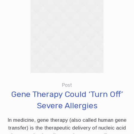
Post
Gene Therapy Could ‘Turn Off’
Severe Allergies
In medicine, gene therapy (also called human gene
transfer) is the therapeutic delivery of nucleic acid