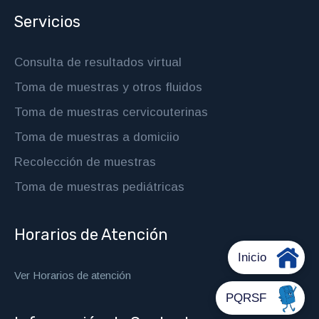
Servicios
Consulta de resultados virtual
Toma de muestras y otros fluidos
Toma de muestras cervicouterinas
Toma de muestras a domiciio
Recolección de muestras
Toma de muestras pediátricas
Horarios de Atención
Ver Horarios de atención