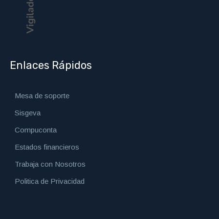
Enlaces Rápidos
Mesa de soporte
Sisgeva
Compuconta
Estados financieros
Trabaja con Nosotros
Politica de Privacidad