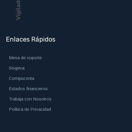
Enlaces Rápidos
Mesa de soporte
Sisgeva
Compuconta
Estados financieros
Trabaja con Nosotros
Politica de Privacidad