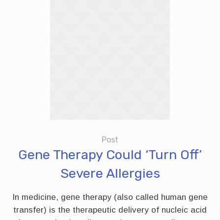
Post
Gene Therapy Could ‘Turn Off’
Severe Allergies
In medicine, gene therapy (also called human gene
transfer) is the therapeutic delivery of nucleic acid