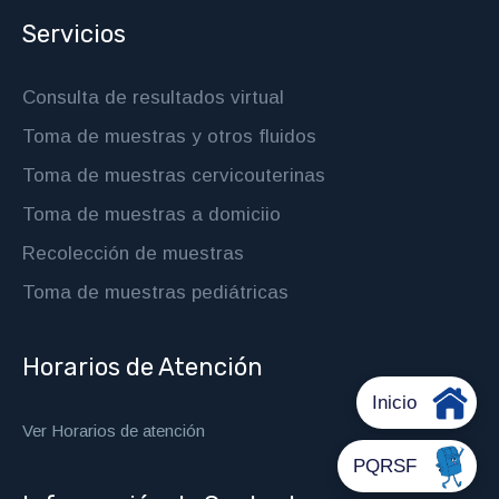
Servicios
Consulta de resultados virtual
Toma de muestras y otros fluidos
Toma de muestras cervicouterinas
Toma de muestras a domiciio
Recolección de muestras
Toma de muestras pediátricas
Horarios de Atención
Ver Horarios de atención