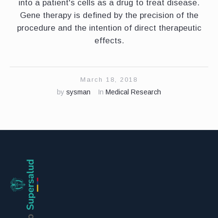
into a patient's cells as a drug to treat disease.
Gene therapy is defined by the precision of the
procedure and the intention of direct therapeutic
effects.
March 18, 2018
by
sysman
In
Medical Research