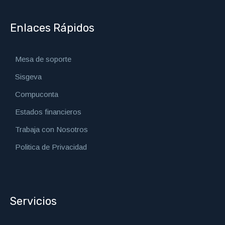
Enlaces Rápidos
Mesa de soporte
Sisgeva
Compuconta
Estados financieros
Trabaja con Nosotros
Politica de Privacidad
Servicios