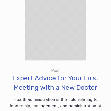
Post
Expert Advice for Your First
Meeting with a New Doctor
Health administration is the field relating to
leadership, management, and administration of