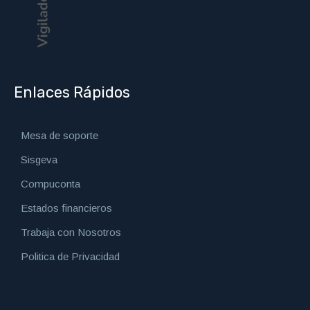
Enlaces Rápidos
Mesa de soporte
Sisgeva
Compuconta
Estados financieros
Trabaja con Nosotros
Politica de Privacidad