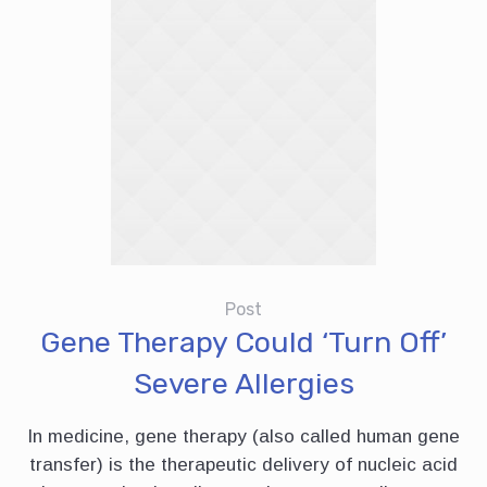
Post
Gene Therapy Could ‘Turn Off’
Severe Allergies
In medicine, gene therapy (also called human gene
transfer) is the therapeutic delivery of nucleic acid