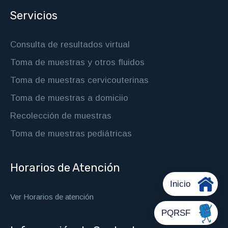
Servicios
Consulta de resultados virtual
Toma de muestras y otros fluidos
Toma de muestras cervicouterinas
Toma de muestras a domiciio
Recolección de muestras
Toma de muestras pediátricas
Horarios de Atención
Ver Horarios de atención