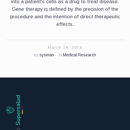
into a patient's cells as a drug to treat disease.
Gene therapy is defined by the precision of the
procedure and the intention of direct therapeutic
effects.
March 18, 2018
by
sysman
In
Medical Research