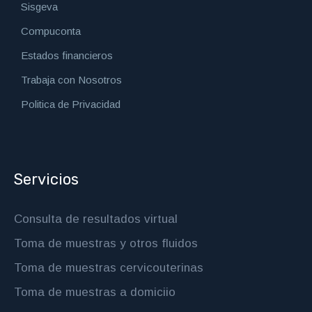
Sisgeva
Compuconta
Estados financieros
Trabaja con Nosotros
Politica de Privacidad
Servicios
Consulta de resultados virtual
Toma de muestras y otros fluidos
Toma de muestras cervicouterinas
Toma de muestras a domiciio