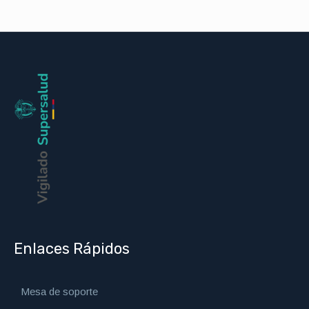
Enlaces Rápidos
Mesa de soporte