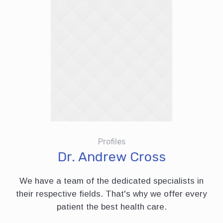
Profiles
Dr. Andrew Cross
We have a team of the dedicated specialists in
their respective fields. That's why we offer every
patient the best health care.