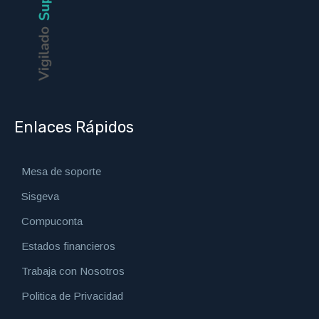
Enlaces Rápidos
Mesa de soporte
Sisgeva
Compuconta
Estados financieros
Trabaja con Nosotros
Politica de Privacidad