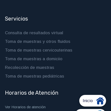
Servicios
Consulta de resultados virtual
Toma de muestras y otros fluidos
Toma de muestras cervicouterinas
Toma de muestras a domiciio
Recolección de muestras
Toma de muestras pediátricas
Horarios de Atención
Ver Horarios de atención