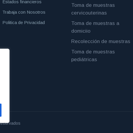
Estados financieros
Toma de muestras
Trabaja con Nosotros
cervicouterinas
Politica de Privacidad
Toma de muestras a
domiciio
Recolección de muestras
Toma de muestras
pediátricas
 reservados